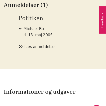
Anmeldelser (1)
Feedback
Politiken
Michael Bo
af
d. 13. maj 2005
Læs anmeldelse
Informationer og udgaver