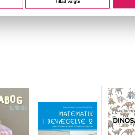
Tillad valgte