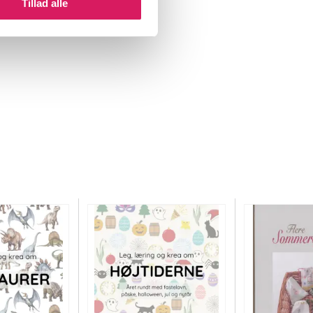
Tillad alle