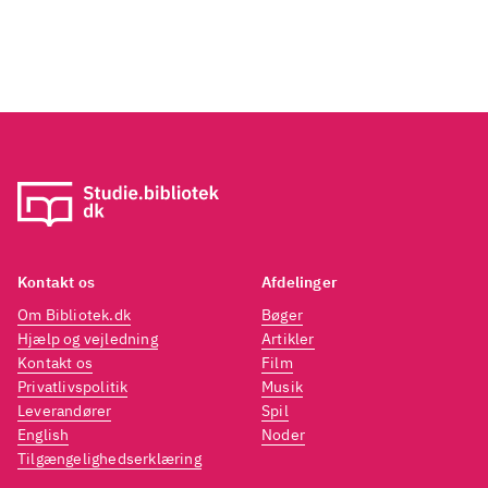
Kontakt os
Afdelinger
Om Bibliotek.dk
Bøger
Hjælp og vejledning
Artikler
Kontakt os
Film
Privatlivspolitik
Musik
Leverandører
Spil
English
Noder
Tilgængelighedserklæring