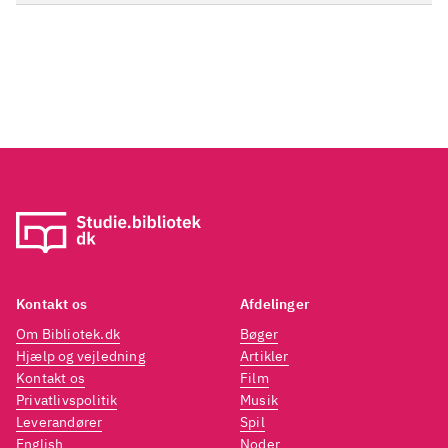
Kontakt os
Afdelinger
Om Bibliotek.dk
Bøger
Hjælp og vejledning
Artikler
Kontakt os
Film
Privatlivspolitik
Musik
Leverandører
Spil
English
Noder