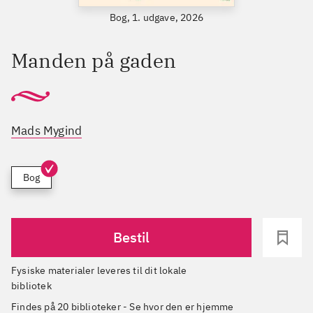
Bog, 1. udgave, 2026
Manden på gaden
Mads Mygind
Bog
Bestil
Fysiske materialer leveres til dit lokale
bibliotek
Findes på 20 biblioteker
-
Se hvor den er hjemme