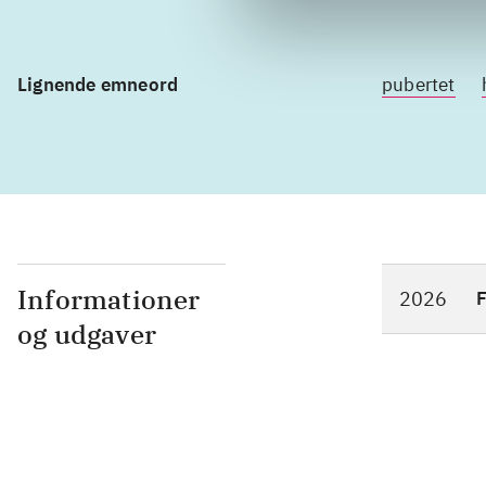
Lignende emneord
pubertet
Informationer
2026
F
og udgaver