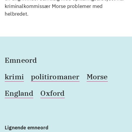
kriminalkommissær Morse problemer med
helbredet.
Emneord
krimi
politiromaner
Morse
England
Oxford
Lignende emneord