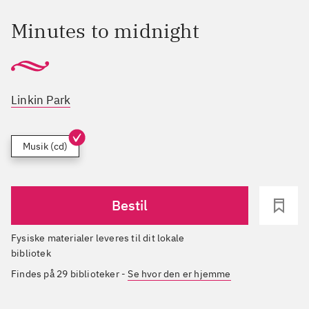
Minutes to midnight
Linkin Park
Musik (cd)
Bestil
Fysiske materialer leveres til dit lokale
bibliotek
Findes på 29 biblioteker
-
Se hvor den er hjemme