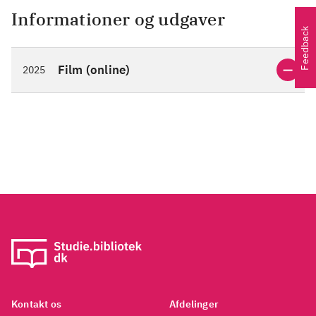
Informationer og udgaver
Feedback
Film (online)
2025
Kontakt os
Afdelinger