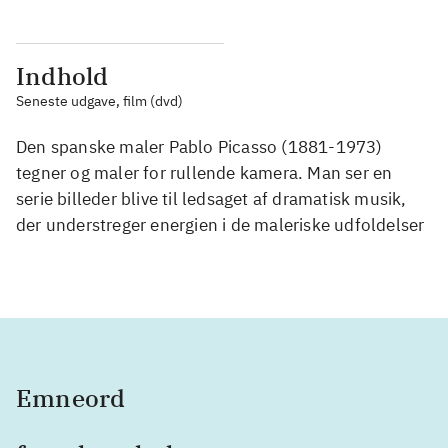
Indhold
Seneste udgave, film (dvd)
Den spanske maler Pablo Picasso (1881-1973)
tegner og maler for rullende kamera. Man ser en
serie billeder blive til ledsaget af dramatisk musik,
der understreger energien i de maleriske udfoldelser
Emneord