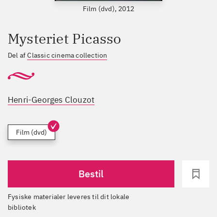
Film (dvd), 2012
Mysteriet Picasso
Del af
Classic cinema collection
Henri-Georges Clouzot
Film (dvd)
Bestil
Fysiske materialer leveres til dit lokale
bibliotek