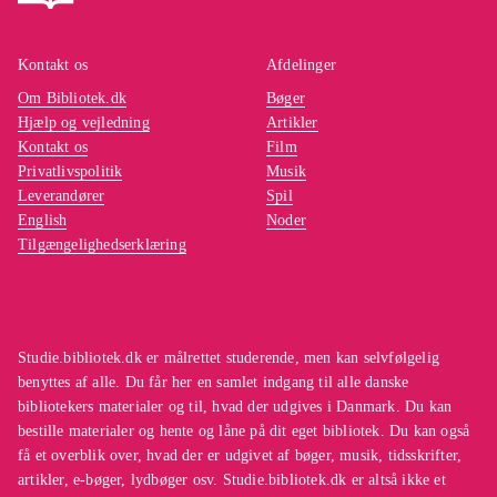
Kontakt os
Afdelinger
Om Bibliotek.dk
Bøger
Hjælp og vejledning
Artikler
Kontakt os
Film
Privatlivspolitik
Musik
Leverandører
Spil
English
Noder
Tilgængelighedserklæring
Studie.bibliotek.dk er målrettet studerende, men kan selvfølgelig
benyttes af alle. Du får her en samlet indgang til alle danske
bibliotekers materialer og til, hvad der udgives i Danmark. Du kan
bestille materialer og hente og låne på dit eget bibliotek. Du kan også
få et overblik over, hvad der er udgivet af bøger, musik, tidsskrifter,
artikler, e-bøger, lydbøger osv. Studie.bibliotek.dk er altså ikke et