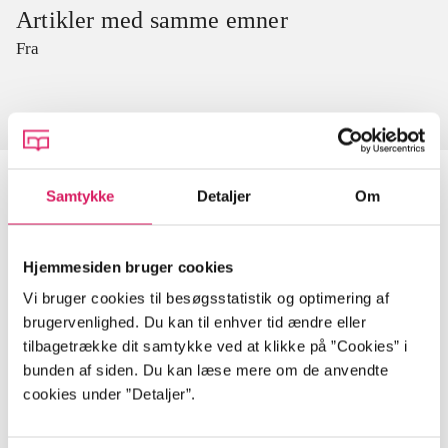
Artikler med samme emner
Fra
Samtykke
Detaljer
Om
Artikler
Hjemmesiden bruger cookies
Alle registrerede artikler fordelt på udgivelser
Vi bruger cookies til besøgsstatistik og optimering af
brugervenlighed. Du kan til enhver tid ændre eller
...
tilbagetrække dit samtykke ved at klikke på ”Cookies” i
bunden af siden. Du kan læse mere om de anvendte
cookies under ”Detaljer”.
...