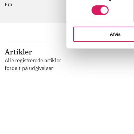
Fra
Afvis
...
Artikler
Alle registrerede artikler
...
fordelt på udgivelser
...
...
...