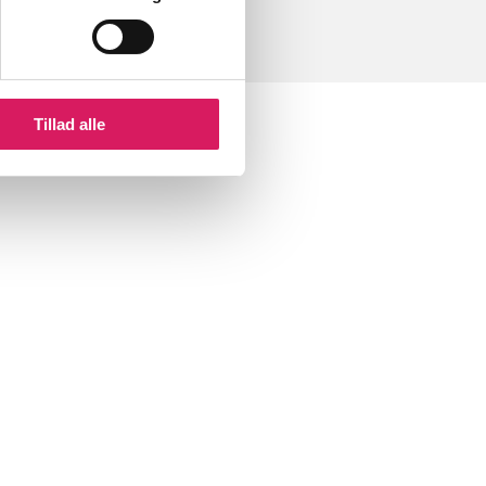
Tillad alle