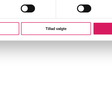
Tillad valgte