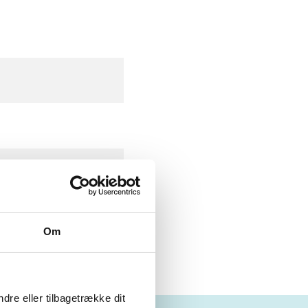
Om
dre eller tilbagetrække dit