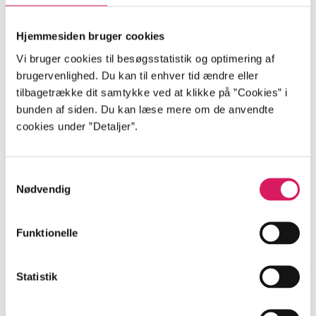
...
Hjemmesiden bruger cookies
...
Vi bruger cookies til besøgsstatistik og optimering af
brugervenlighed. Du kan til enhver tid ændre eller
tilbagetrække dit samtykke ved at klikke på ”Cookies” i
...
bunden af siden. Du kan læse mere om de anvendte
cookies under ”Detaljer”.
Samtykkevalg
Nødvendig
Millennium
Funktionelle
Gå til serien
Statistik