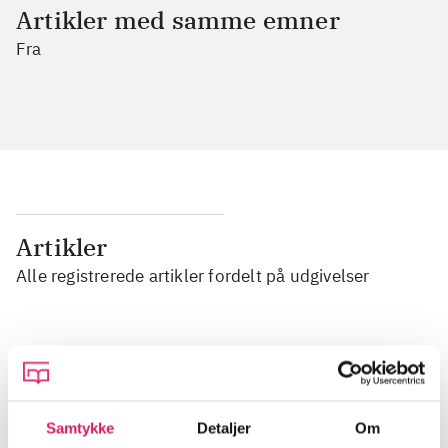
Artikler med samme emner
Fra
Artikler
Alle registrerede artikler fordelt på udgivelser
...
...
Samtykke
Detaljer
Om