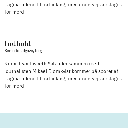
bagmændene til trafficking, men undervejs anklages
for mord.
Indhold
Seneste udgave, bog
Krimi, hvor Lisbeth Salander sammen med
journalisten Mikael Blomkvist kommer på sporet af
bagmændene til trafficking, men undervejs anklages
for mord