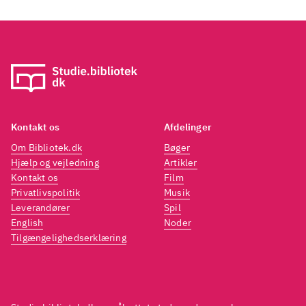
Kontakt os
Afdelinger
Om Bibliotek.dk
Bøger
Hjælp og vejledning
Artikler
Kontakt os
Film
Privatlivspolitik
Musik
Leverandører
Spil
English
Noder
Tilgængelighedserklæring