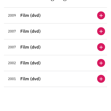
Film (dvd)
2009
Film (dvd)
2007
Film (dvd)
2007
Film (dvd)
2002
Film (dvd)
2001