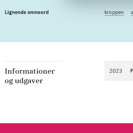
Lignende emneord
kroppen
Informationer
2023
F
og udgaver