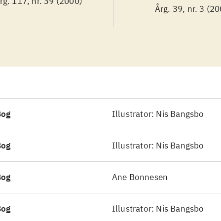
rg. 117, nr. 39 (2000)
Årg. 39, nr. 3 (2
Bog
Illustrator: Nis Bangsbo
Bog
Illustrator: Nis Bangsbo
Bog
Ane Bonnesen
Bog
Illustrator: Nis Bangsbo