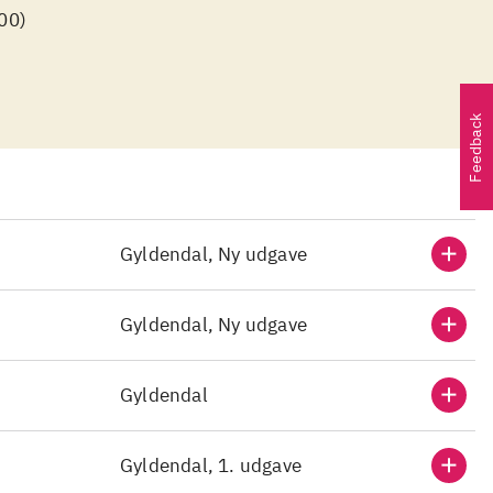
000)
Feedback
Gyldendal, Ny udgave
Gyldendal, Ny udgave
Gyldendal
Gyldendal, 1. udgave