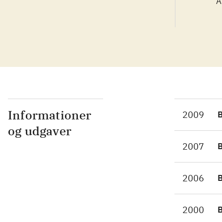
Å
Informationer
2009
og udgaver
2007
2006
2000