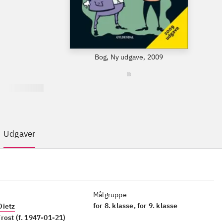
Bog, Ny udgave, 2009
Udgaver
Målgruppe
for 8. klasse, for 9. klasse
Dietz
rost (f. 1947-01-21)