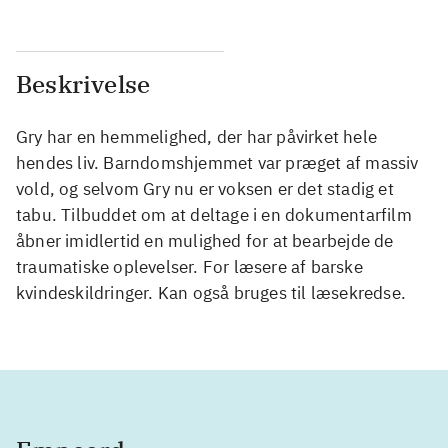
Beskrivelse
Gry har en hemmelighed, der har påvirket hele
hendes liv. Barndomshjemmet var præget af massiv
vold, og selvom Gry nu er voksen er det stadig et
tabu. Tilbuddet om at deltage i en dokumentarfilm
åbner imidlertid en mulighed for at bearbejde de
traumatiske oplevelser. For læsere af barske
kvindeskildringer. Kan også bruges til læsekredse.