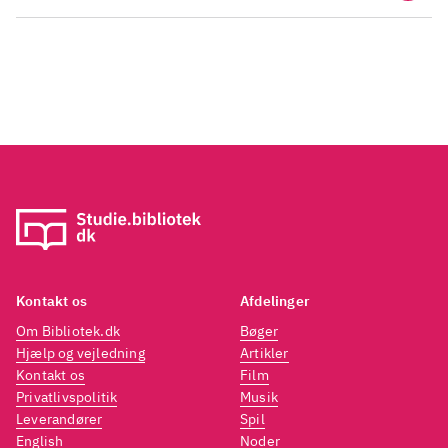
Kontakt os
Afdelinger
Om Bibliotek.dk
Bøger
Hjælp og vejledning
Artikler
Kontakt os
Film
Privatlivspolitik
Musik
Leverandører
Spil
English
Noder