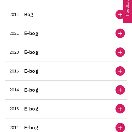
Feedback
Bog
2011
E-bog
2021
E-bog
2020
E-bog
2016
E-bog
2014
E-bog
2013
E-bog
2011