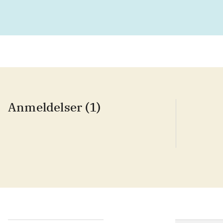
Anmeldelser (1)