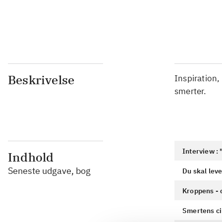
Beskrivelse
Inspiration,
smerter.
Interview : 
Indhold
Seneste udgave, bog
Du skal leve
Kroppens - 
Smertens ci