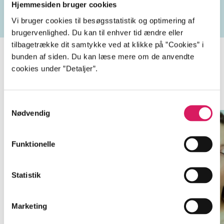
Hjemmesiden bruger cookies
Vi bruger cookies til besøgsstatistik og optimering af
brugervenlighed. Du kan til enhver tid ændre eller
tilbagetrække dit samtykke ved at klikke på ”Cookies” i
bunden af siden. Du kan læse mere om de anvendte
cookies under ”Detaljer”.
Minder om
Samtykkevalg
Nødvendig
Funktionelle
Statistik
Marketing