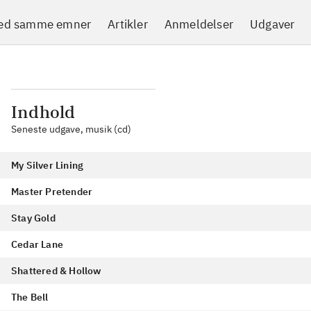
med samme emner
Artikler
Anmeldelser
Udgaver
Indhold
Seneste udgave, musik (cd)
My Silver Lining
Master Pretender
Stay Gold
Cedar Lane
Shattered & Hollow
The Bell