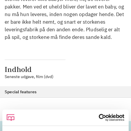
pakker. Men ved et uheld bliver der lavet en baby, og
nu må hun leveres, inden nogen opdager hende. Det
er bare ikke helt nemt, og snart er storkenes
leveringsfabrik på den anden ende. Pludselig er alt
på spil, og storkene må finde deres sande kald.
Indhold
Seneste udgave, film (dvd)
Special features