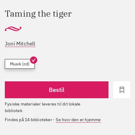
Taming the tiger
Joni Mitchell
Musik (cd)
Bestil
Fysiske materialer leveres til dit lokale
bibliotek
Findes på 14 biblioteker
-
Se hvor den er hjemme