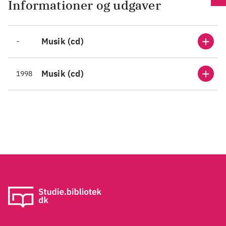
Informationer og udgaver
-
Musik (cd)
Musik (cd)
1998