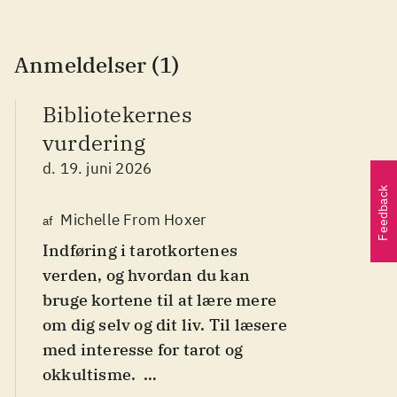
Anmeldelser (1)
Bibliotekernes
vurdering
d. 19. juni 2026
Feedback
Michelle From Hoxer
af
Indføring i tarotkortenes
verden, og hvordan du kan
bruge kortene til at lære mere
om dig selv og dit liv. Til læsere
med interesse for tarot og
okkultisme
.