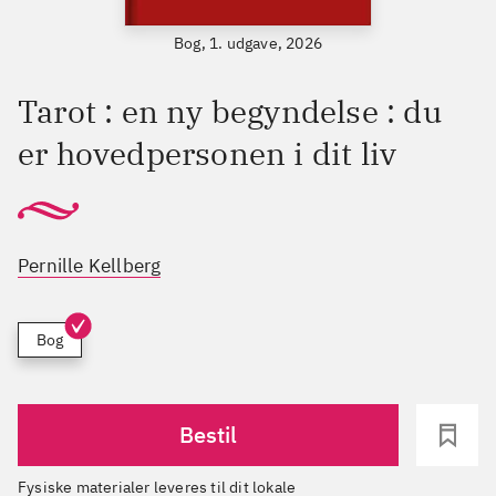
Bog, 1. udgave, 2026
Tarot : en ny begyndelse : du
er hovedpersonen i dit liv
Pernille Kellberg
Bog
Bestil
Fysiske materialer leveres til dit lokale