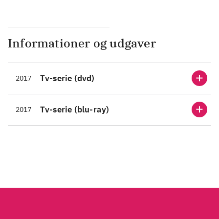
Informationer og udgaver
Tv-serie (dvd)
2017
Tv-serie (blu-ray)
2017