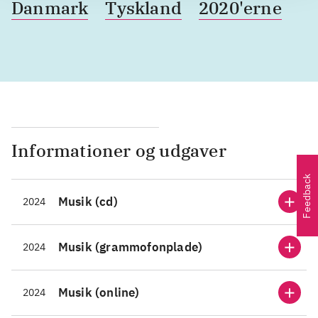
Danmark
Tyskland
2020'erne
Informationer og udgaver
Feedback
Musik (cd)
2024
Musik (grammofonplade)
2024
Musik (online)
2024