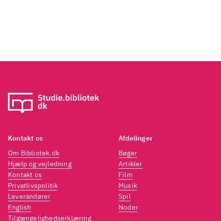
Kontakt os
Afdelinger
Om Bibliotek.dk
Bøger
Hjælp og vejledning
Artikler
Kontakt os
Film
Privatlivspolitik
Musik
Leverandører
Spil
English
Noder
Tilgængelighedserklæring