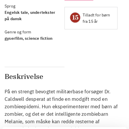
Sprog
Engelsk tale, undertekster
Tilladt for børn
på dansk
fra 15 år
Genre og form
gyserfilm, science fiction
Beskrivelse
På en strengt bevogtet militærbase forsøger Dr.
Caldwell desperat at finde en modgift mod en
zombieepidemi. Hun eksperimenterer med børn af
zombier, og det er det intelligente zombiebarn
Melanie, som måske kan redde resterne af