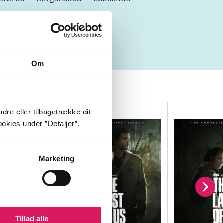
Om
dre eller tilbagetrække dit
okies under ”Detaljer”.
Marketing
Tillad alle