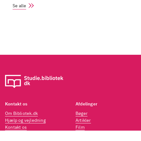
Se alle
Kontakt os
Afdelinger
Om Bibliotek.dk
Bøger
Hjælp og vejledning
Artikler
Kontakt os
Film
Privatlivspolitik
Musik