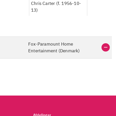
Chris Carter (f. 1956-10-
13)
Fox-Paramount Home
Entertainment (Denmark)
Afdelinger