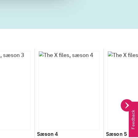
Feedback
Sæson 4
Sæson 5