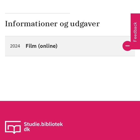
Informationer og udgaver
Feedback
Film (online)
2024