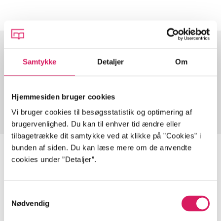
Samtykke
Detaljer
Om
Artikler med samme emner
Fra
Hjemmesiden bruger cookies
Vi bruger cookies til besøgsstatistik og optimering af
brugervenlighed. Du kan til enhver tid ændre eller
tilbagetrække dit samtykke ved at klikke på ”Cookies” i
bunden af siden. Du kan læse mere om de anvendte
cookies under ”Detaljer”.
Minder om
Samtykkevalg
Nødvendig