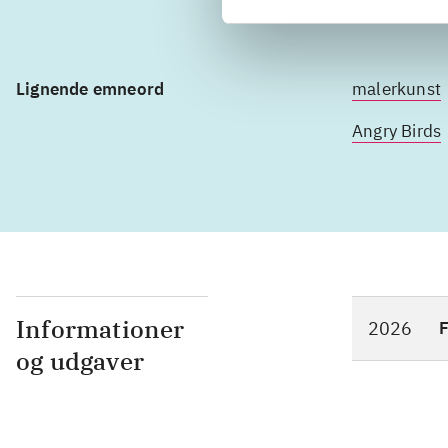
Lignende emneord
malerkunst
Angry Birds
Informationer
2026
F
og udgaver