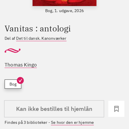
Bog, 1. udgave, 2026
Vanitas : antologi
Del af
Det til dansk. Kanonværker
Thomas Kingo
Bog
Kan ikke bestilles til hjemlån
Findes på 3 biblioteker
-
Se hvor den er hjemme