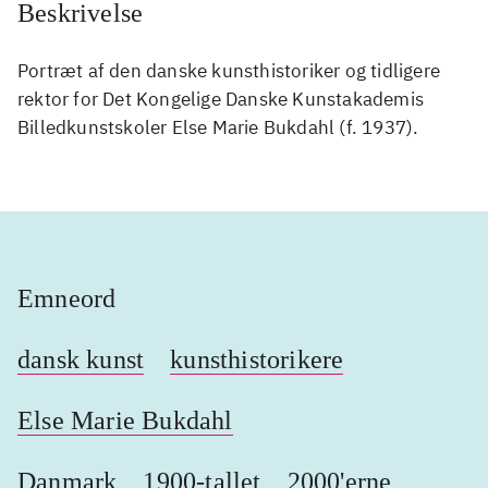
Beskrivelse
Portræt af den danske kunsthistoriker og tidligere
rektor for Det Kongelige Danske Kunstakademis
Billedkunstskoler Else Marie Bukdahl (f. 1937).
Emneord
dansk kunst
kunsthistorikere
Else Marie Bukdahl
Danmark
1900-tallet
2000'erne