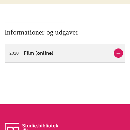
Informationer og udgaver
Film (online)
2020