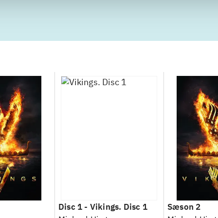
Disc 1 -
Vikings. Disc 1
Sæson 2