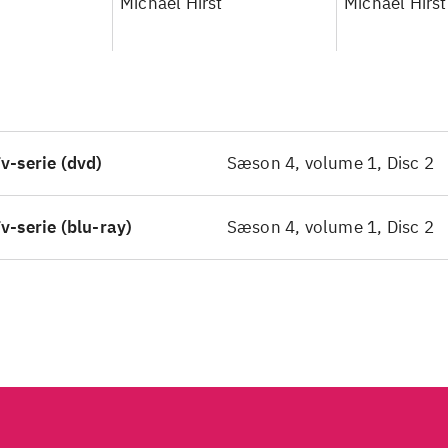
Michael Hirst
Michael Hirst
v-serie (dvd)
Sæson 4, volume 1, Disc 2
v-serie (blu-ray)
Sæson 4, volume 1, Disc 2