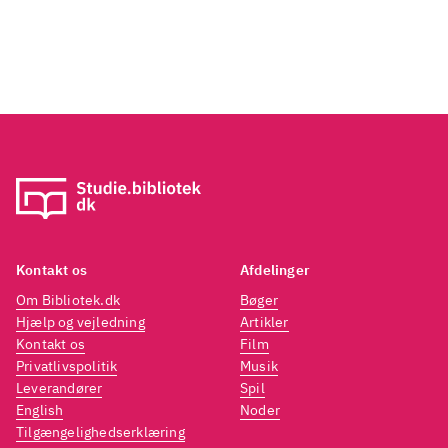
Kontakt os
Afdelinger
Om Bibliotek.dk
Bøger
Hjælp og vejledning
Artikler
Kontakt os
Film
Privatlivspolitik
Musik
Leverandører
Spil
English
Noder
Tilgængelighedserklæring