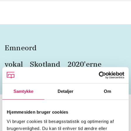
Emneord
vokal
Skotland
2020'erne
Samtykke
Detaljer
Om
Hjemmesiden bruger cookies
Tidsskrift
Vi bruger cookies til besøgsstatistik og optimering af
brugervenlighed. Du kan til enhver tid ændre eller