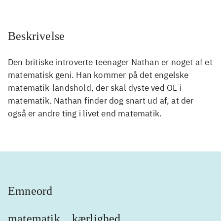
Beskrivelse
Den britiske introverte teenager Nathan er noget af et
matematisk geni. Han kommer på det engelske
matematik-landshold, der skal dyste ved OL i
matematik. Nathan finder dog snart ud af, at der
også er andre ting i livet end matematik.
Emneord
matematik
kærlighed