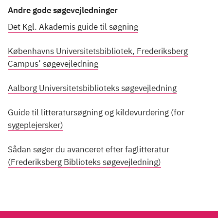
Andre gode søgevejledninger
Det Kgl. Akademis guide til søgning
Københavns Universitetsbibliotek, Frederiksberg
Campus’ søgevejledning
Aalborg Universitetsbiblioteks søgevejledning
Guide til litteratursøgning og kildevurdering (for
sygeplejersker)
Sådan søger du avanceret efter faglitteratur
(Frederiksberg Biblioteks søgevejledning)