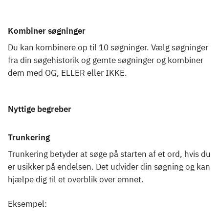
Kombiner søgninger
Du kan kombinere op til 10 søgninger. Vælg søgninger
fra din søgehistorik og gemte søgninger og kombiner
dem med OG, ELLER eller IKKE.
Nyttige begreber
Trunkering
Trunkering betyder at søge på starten af et ord, hvis du
er usikker på endelsen. Det udvider din søgning og kan
hjælpe dig til et overblik over emnet.
Eksempel: