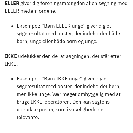
ELLER
giver dig foreningsmængden af en søgning med
ELLER mellem ordene.
Eksempel: “Børn ELLER unge” giver dig et
søgeresultat med poster, der indeholder både
børn, unge eller både børn og unge.
IKKE
udelukker den del af søgningen, der står efter
IKKE.
Eksempel: “Børn IKKE unge” giver dig et
søgeresultat med poster, der indeholder børn,
men ikke unge. Vær meget omhyggelig med at
bruge IKKE-operatoren. Den kan sagtens
udelukke poster, som i virkeligheden er
relevante.