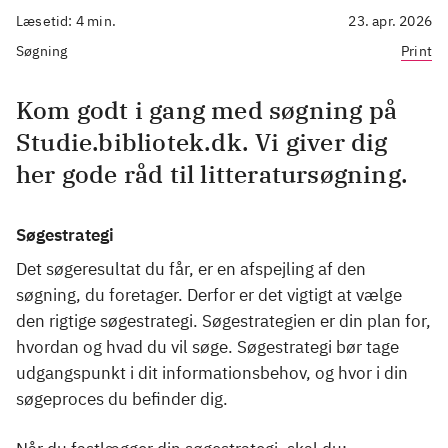
Læsetid: 4 min.
23. apr. 2026
Søgning
Print
Kom godt i gang med søgning på
Studie.bibliotek.dk. Vi giver dig
her gode råd til litteratursøgning.
Søgestrategi
Det søgeresultat du får, er en afspejling af den
søgning, du foretager. Derfor er det vigtigt at vælge
den rigtige søgestrategi. Søgestrategien er din plan for,
hvordan og hvad du vil søge. Søgestrategi bør tage
udgangspunkt i dit informationsbehov, og hvor i din
søgeproces du befinder dig.