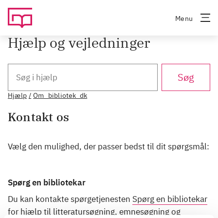
Menu
Hjælp og vejledninger
Søg
Hjælp
Om_bibliotek_dk
/
Kontakt os
Vælg den mulighed, der passer bedst til dit spørgsmål:
Spørg en bibliotekar
Du kan kontakte spørgetjenesten
Spørg en bibliotekar
for hjælp til litteratursøgning, emnesøgning og