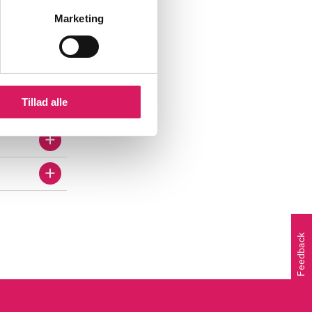
Marketing
Tillad alle
Feedback